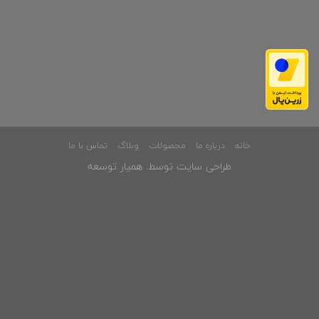
خانه
درباره ما
محصولات
وبلاگ
تماس با ما
طراحی سایت
توسط:
همیار توسعه