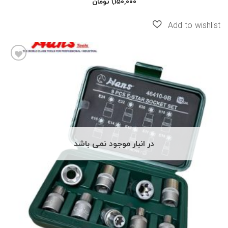
۱,۱۵۰,۰۰۰
تومان
افزودن
به
علاقه
مندی
ها
در انبار موجود نمی باشد