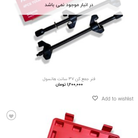
در انبار موجود نمی باشد
فنر جمع کن ۳۷ سانت هانسول
۱,۲۰۰,۰۰۰
تومان
افزودن